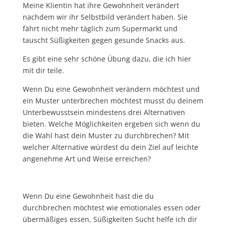
Meine Klientin hat ihre Gewohnheit verändert
nachdem wir ihr Selbstbild verändert haben. Sie
fährt nicht mehr täglich zum Supermarkt und
tauscht Süßigkeiten gegen gesunde Snacks aus.
Es gibt eine sehr schöne Übung dazu, die ich hier
mit dir teile.
Wenn Du eine Gewohnheit verändern möchtest und
ein Muster unterbrechen möchtest musst du deinem
Unterbewusstsein mindestens drei Alternativen
bieten. Welche Möglichkeiten ergeben sich wenn du
die Wahl hast dein Muster zu durchbrechen? Mit
welcher Alternative würdest du dein Ziel auf leichte
angenehme Art und Weise erreichen?
Wenn Du eine Gewohnheit hast die du
durchbrechen möchtest wie emotionales essen oder
übermäßiges essen, Süßigkeiten Sucht helfe ich dir