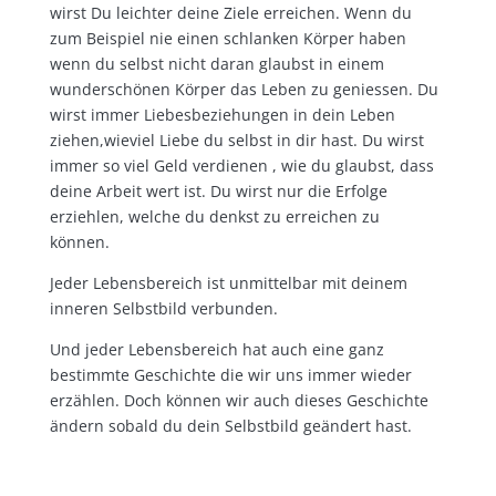
wirst Du leichter deine Ziele erreichen. Wenn du
zum Beispiel nie einen schlanken Körper haben
wenn du selbst nicht daran glaubst in einem
wunderschönen Körper das Leben zu geniessen. Du
wirst immer Liebesbeziehungen in dein Leben
ziehen,wieviel Liebe du selbst in dir hast. Du wirst
immer so viel Geld verdienen , wie du glaubst, dass
deine Arbeit wert ist. Du wirst nur die Erfolge
erziehlen, welche du denkst zu erreichen zu
können.
Jeder Lebensbereich ist unmittelbar mit deinem
inneren Selbstbild verbunden.
Und jeder Lebensbereich hat auch eine ganz
bestimmte Geschichte die wir uns immer wieder
erzählen. Doch können wir auch dieses Geschichte
ändern sobald du dein Selbstbild geändert hast.