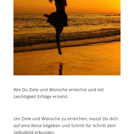
Wie Du Ziele und Wünsche erreichst und mit
Leichtigkeit Erfolge erzielst.
Um Ziele und Wünsche zu erreichen, musst Du dich
auf eine Reise begeben und Schritt für Schritt dein
Selbstbild erkunden.