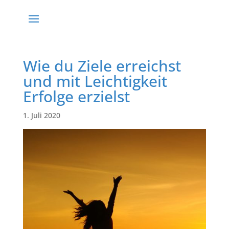
Wie du Ziele erreichst
und mit Leichtigkeit
Erfolge erzielst
1. Juli 2020