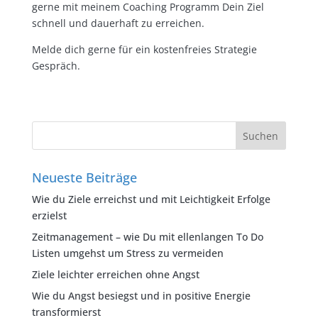
gerne mit meinem Coaching Programm Dein Ziel
schnell und dauerhaft zu erreichen.
Melde dich gerne für ein kostenfreies Strategie
Gespräch.
Neueste Beiträge
Wie du Ziele erreichst und mit Leichtigkeit Erfolge
erzielst
Zeitmanagement – wie Du mit ellenlangen To Do
Listen umgehst um Stress zu vermeiden
Ziele leichter erreichen ohne Angst
Wie du Angst besiegst und in positive Energie
transformierst