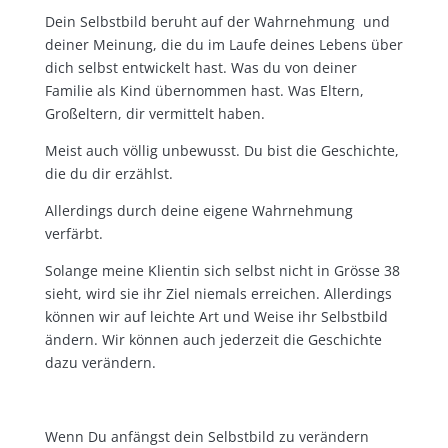
Dein Selbstbild beruht auf der Wahrnehmung und
deiner Meinung, die du im Laufe deines Lebens über
dich selbst entwickelt hast. Was du von deiner
Familie als Kind übernommen hast. Was Eltern,
Großeltern, dir vermittelt haben.
Meist auch völlig unbewusst. Du bist die Geschichte,
die du dir erzählst.
Allerdings durch deine eigene Wahrnehmung
verfärbt.
Solange meine Klientin sich selbst nicht in Grösse 38
sieht, wird sie ihr Ziel niemals erreichen. Allerdings
können wir auf leichte Art und Weise ihr Selbstbild
ändern. Wir können auch jederzeit die Geschichte
dazu verändern.
Wenn Du anfängst dein Selbstbild zu verändern