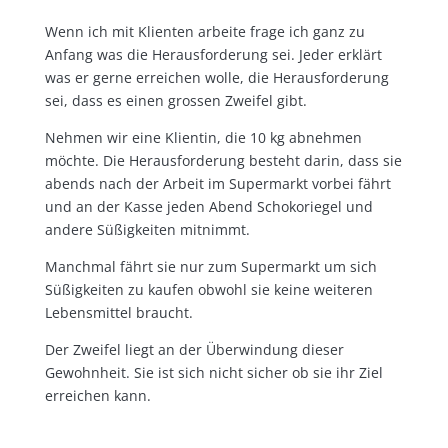
Wenn ich mit Klienten arbeite frage ich ganz zu
Anfang was die Herausforderung sei. Jeder erklärt
was er gerne erreichen wolle, die Herausforderung
sei, dass es einen grossen Zweifel gibt.
Nehmen wir eine Klientin, die 10 kg abnehmen
möchte. Die Herausforderung besteht darin, dass sie
abends nach der Arbeit im Supermarkt vorbei fährt
und an der Kasse jeden Abend Schokoriegel und
andere Süßigkeiten mitnimmt.
Manchmal fährt sie nur zum Supermarkt um sich
Süßigkeiten zu kaufen obwohl sie keine weiteren
Lebensmittel braucht.
Der Zweifel liegt an der Überwindung dieser
Gewohnheit. Sie ist sich nicht sicher ob sie ihr Ziel
erreichen kann.