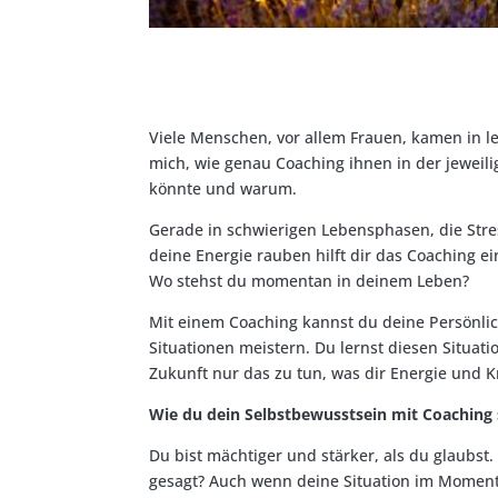
Viele Menschen, vor allem Frauen, kamen in le
mich, wie genau Coaching ihnen in der jeweili
könnte und warum.
Gerade in schwierigen Lebensphasen, die Stre
deine Energie rauben hilft dir das Coaching 
Wo stehst du momentan in deinem Leben?
Mit einem Coaching kannst du deine Persönlic
Situationen meistern. Du lernst diesen Situa
Zukunft nur das zu tun, was dir Energie und Kr
Wie du dein Selbstbewusstsein mit Coaching 
Du bist mächtiger und stärker, als du glaubst
gesagt? Auch wenn deine Situation im Moment