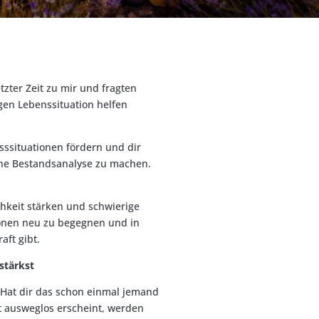
tzter Zeit zu mir und fragten
gen Lebenssituation helfen
sssituationen fördern und dir
eine Bestandsanalyse zu machen.
hkeit stärken und schwierige
tionen neu zu begegnen und in
aft gibt.
stärkst
. Hat dir das schon einmal jemand
 ausweglos erscheint, werden