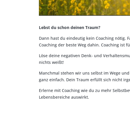
Lebst du schon deinen Traum?
Dann hast du eindeutig kein Coaching nötig. 
Coaching der beste Weg dahin. Coaching ist fü
Löse deine negativen Denk- und Verhaltensmust
nichts weißt!
Manchmal stehen wir uns selbst im Wege und h
ganz einfach. Dein Traum erfüllt sich nicht i
Erlerne mit Coaching wie du zu mehr Selbstbew
Lebensbereiche auswirkt.