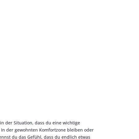
in der Situation, dass du eine wichtige
 In der gewohnten Komfortzone bleiben oder
nnst du das Gefühl, dass du endlich etwas