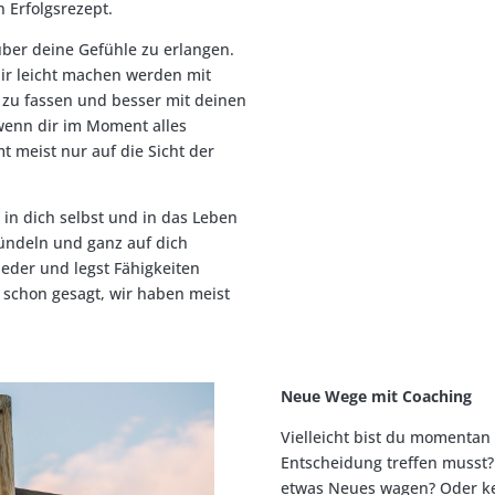
 Erfolgsrezept.
über deine Gefühle zu erlangen.
ir leicht machen werden mit
zu fassen und besser mit deinen
enn dir im Moment alles
mt meist nur auf die Sicht der
in dich selbst und in das Leben
bündeln und ganz auf dich
ieder und legst Fähigkeiten
 schon gesagt, wir haben meist
Neue Wege mit Coaching
Vielleicht bist du momentan 
Entscheidung treffen musst?
etwas Neues wagen? Oder ke