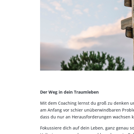
Der Weg in dein Traumleben
Mit dem Coaching lernst du groß zu denken un
am Anfang vor schier unüberwindbaren Problem
dass du nur an Herausforderungen wachsen k
Fokussiere dich auf dein Leben, ganz genau so