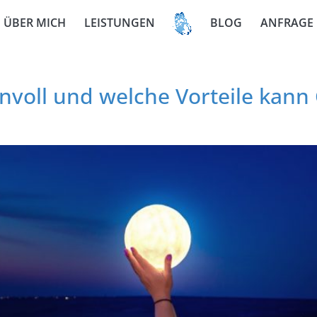
ÜBER MICH
LEISTUNGEN
BLOG
ANFRAGE
nvoll und welche Vorteile kann