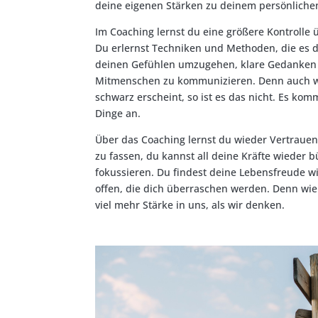
deine eigenen Stärken zu deinem persönlichen
Im Coaching lernst du eine größere Kontrolle 
Du erlernst Techniken und Methoden, die es d
deinen Gefühlen umzugehen, klare Gedanken 
Mitmenschen zu kommunizieren. Denn auch w
schwarz erscheint, so ist es das nicht. Es kom
Dinge an.
Über das Coaching lernst du wieder Vertrauen 
zu fassen, du kannst all deine Kräfte wieder 
fokussieren. Du findest deine Lebensfreude w
offen, die dich überraschen werden. Denn wie
viel mehr Stärke in uns, als wir denken.