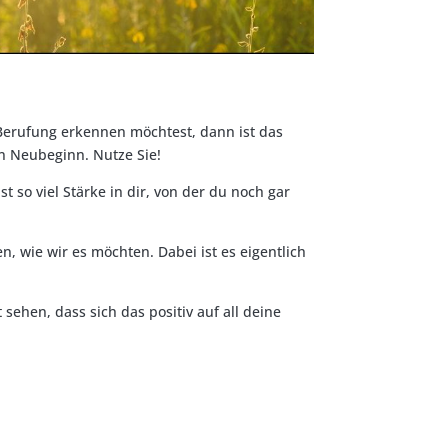
 Berufung erkennen möchtest, dann ist das
en Neubeginn. Nutze Sie!
 so viel Stärke in dir, von der du noch gar
 wie wir es möchten. Dabei ist es eigentlich
sehen, dass sich das positiv auf all deine