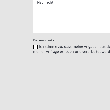
Datenschutz
Ich stimme zu, dass meine Angaben aus d
meiner Anfrage erhoben und verarbeitet werd