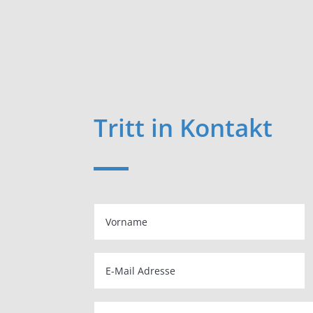
Tritt in Kontakt