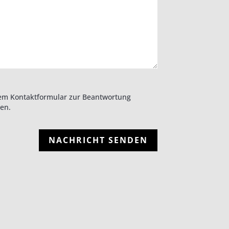
em Kontaktformular zur Beantwortung
en.
NACHRICHT SENDEN