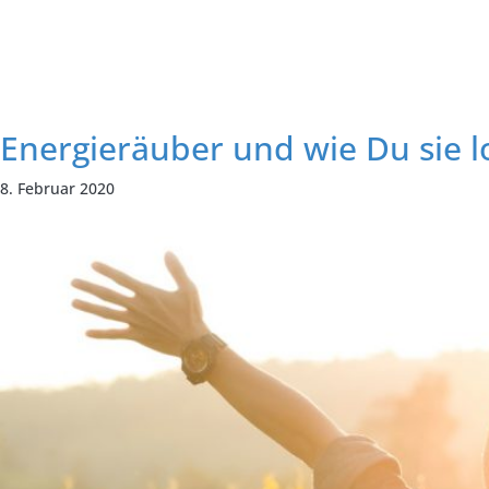
Energieräuber und wie Du sie lo
8. Februar 2020