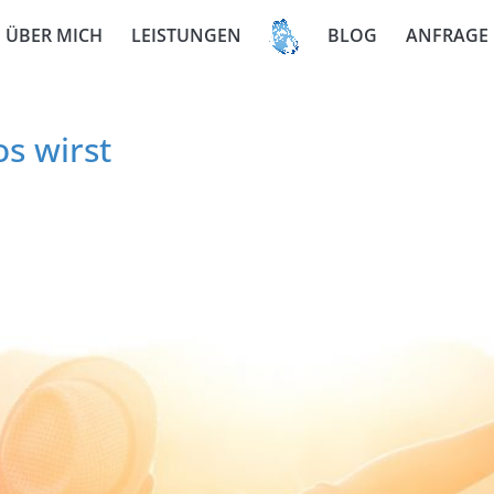
ÜBER MICH
LEISTUNGEN
BLOG
ANFRAGE
s wirst