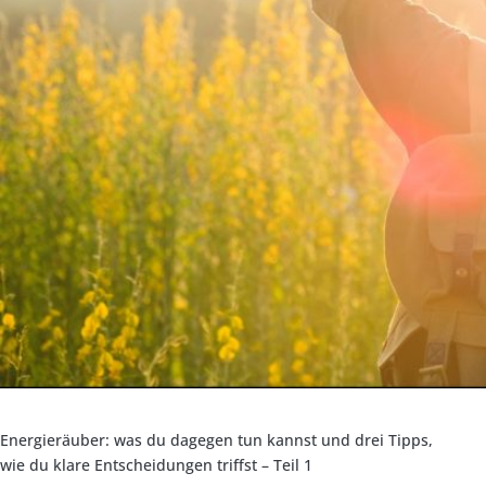
Energieräuber: was du dagegen tun kannst und drei Tipps,
wie du klare Entscheidungen triffst – Teil 1